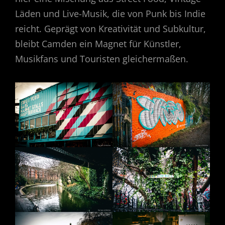
Läden und Live-Musik, die von Punk bis Indie
reicht. Geprägt von Kreativität und Subkultur,
bleibt Camden ein Magnet für Künstler,
Musikfans und Touristen gleichermaßen.