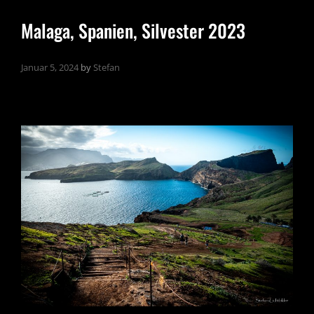
Malaga, Spanien, Silvester 2023
Januar 5, 2024
by
Stefan