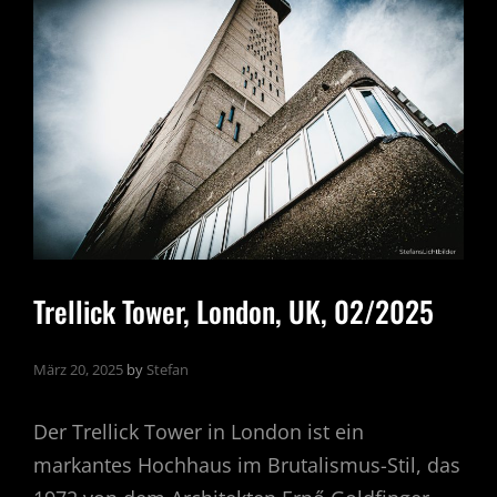
Trellick Tower, London, UK, 02/2025
März 20, 2025
by
Stefan
Der Trellick Tower in London ist ein
markantes Hochhaus im Brutalismus-Stil, das