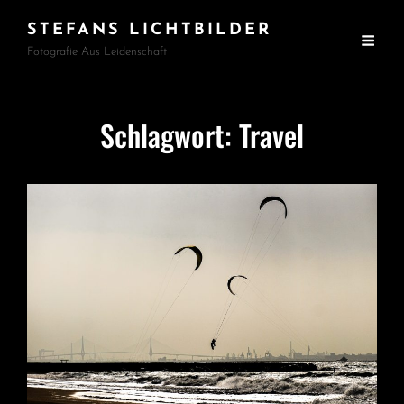
STEFANS LICHTBILDER
Fotografie Aus Leidenschaft
Schlagwort:
Travel