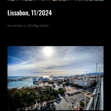
Lissabon, 11/2024
November 2, 2024
by
Stefan