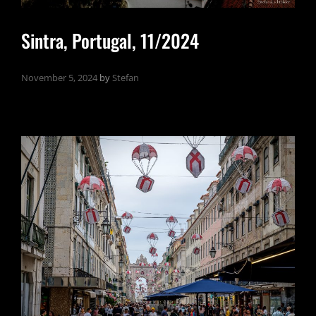
Sintra, Portugal, 11/2024
November 5, 2024
by
Stefan