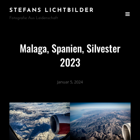
STEFANS LICHTBILDER
Fotografie Aus Leidenschaft
Malaga, Spanien, Silvester
2023
Januar 5, 2024