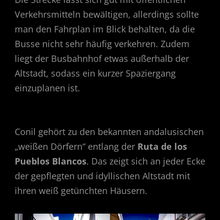
Verkehrsmitteln bewältigen, allerdings sollte
man den Fahrplan im Blick behalten, da die
Busse nicht sehr häufig verkehren. Zudem
liegt der Busbahnhof etwas außerhalb der
Altstadt, sodass ein kurzer Spaziergang
einzuplanen ist.
Conil gehört zu den bekannten andalusischen
„weißen Dörfern“ entlang der
Ruta de los
Pueblos Blancos
. Das zeigt sich an jeder Ecke
der gepflegten und idyllischen Altstadt mit
ihren weiß getünchten Häusern.