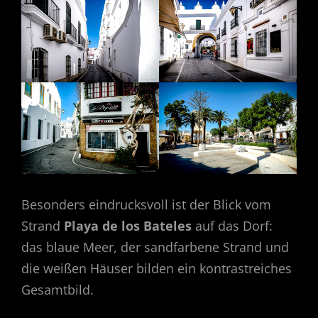
Besonders eindrucksvoll ist der Blick vom
Strand
Playa de los Bateles
auf das Dorf:
das blaue Meer, der sandfarbene Strand und
die weißen Häuser bilden ein kontrastreiches
Gesamtbild.