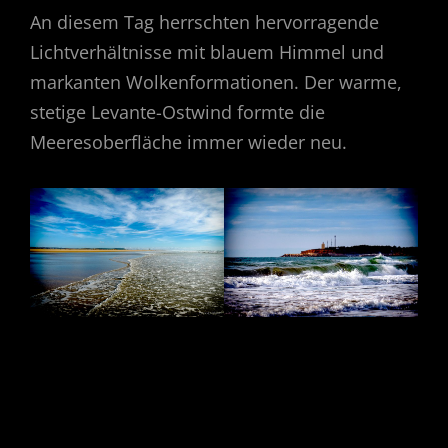
An diesem Tag herrschten hervorragende
Lichtverhältnisse mit blauem Himmel und
markanten Wolkenformationen. Der warme,
stetige Levante-Ostwind formte die
Meeresoberfläche immer wieder neu.