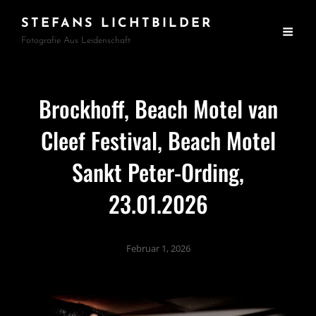
STEFANS LICHTBILDER
Fotografie Aus Leidenschaft
Brockhoff, Beach Motel van
Cleef Festival, Beach Motel
Sankt Peter-Ording,
23.01.2026
Februar 1, 2026