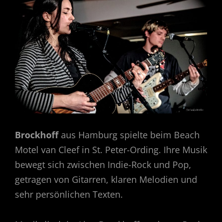
Brockhoff
aus Hamburg spielte beim Beach
Motel van Cleef in St. Peter-Ording. Ihre Musik
bewegt sich zwischen Indie-Rock und Pop,
getragen von Gitarren, klaren Melodien und
sehr persönlichen Texten.