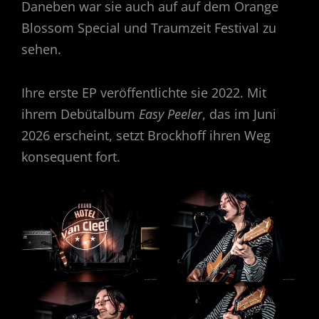
Daneben war sie auch auf auf dem Orange
Blossom Special und Traumzeit Festival zu
sehen.
Ihre erste EP veröffentlichte sie 2022. Mit
ihrem Debütalbum
Easy Peeler
, das im Juni
2026 erscheint, setzt Brockhoff ihren Weg
konsequent fort.