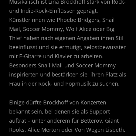
Musikalisch ist Lina Brockhoff stark von Rock-
und Indie-Rock-Einflüssen geprägt.
Künstlerinnen wie Phoebe Bridgers, Snail
Mail, Soccer Mommy, Wolf Alice oder Big
Thief haben nach eigenen Angaben ihren Stil
beeinflusst und sie ermutigt, selbstbewusster
mit E-Gitarre und Klavier zu arbeiten.
Besonders Snail Mail und Soccer Mommy
inspirierten und bestärkten sie, ihren Platz als
Frau in der Rock- und Popmusik zu suchen.
Einige dürfte Brockhoff von Konzerten
bekannt sein, bei denen sie als Support
auftrat – unter anderem für Betterov, Giant
Rooks, Alice Merton oder Von Wegen Lisbeth.