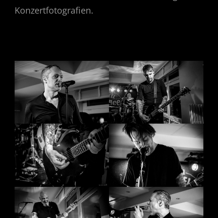
Konzertfotografien.