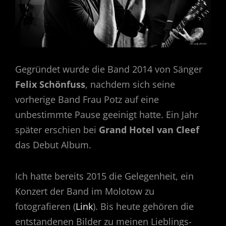
Gegründet wurde die Band 2014 von Sänger
Felix Schönfuss
, nachdem sich seine
vorherige Band Frau Potz auf eine
unbestimmte Pause geeinigt hatte. Ein Jahr
später erschien bei
Grand Hotel van Cleef
das Debut Album.
Ich hatte bereits 2015 die Gelegenheit, ein
Konzert der Band im Molotow zu
fotografieren (
Link
). Bis heute gehören die
entstandenen Bilder zu meinen Lieblings-