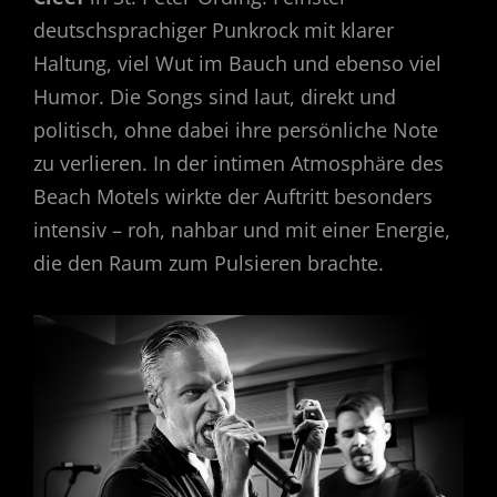
deutschsprachiger Punkrock mit klarer
Haltung, viel Wut im Bauch und ebenso viel
Humor. Die Songs sind laut, direkt und
politisch, ohne dabei ihre persönliche Note
zu verlieren. In der intimen Atmosphäre des
Beach Motels wirkte der Auftritt besonders
intensiv – roh, nahbar und mit einer Energie,
die den Raum zum Pulsieren brachte.