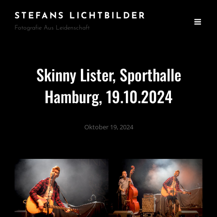
STEFANS LICHTBILDER
Fotografie Aus Leidenschaft
Skinny Lister, Sporthalle
Hamburg, 19.10.2024
Oktober 19, 2024