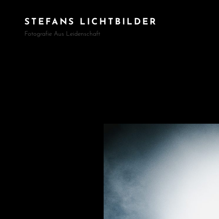
STEFANS LICHTBILDER
Fotografie Aus Leidenschaft