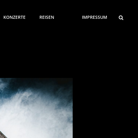
SEARCH
KONZERTE
REISEN
IMPRESSUM