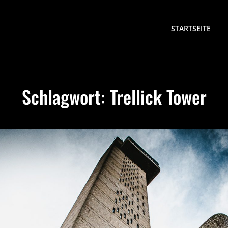
STARTSEITE
Schlagwort:
Trellick Tower