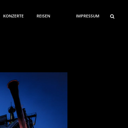
SEARCH
KONZERTE
REISEN
IMPRESSUM