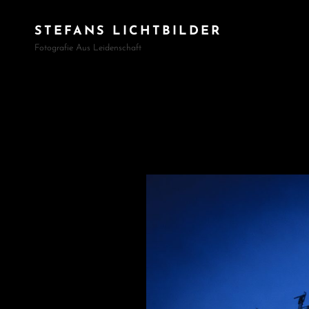
STEFANS LICHTBILDER
Fotografie Aus Leidenschaft