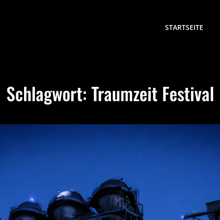
STARTSEITE
Schlagwort:
Traumzeit Festival