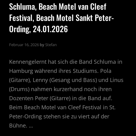
Schluma, Beach Motel van Cleef
Festival, Beach Motel Sankt Peter-
Ording, 24.01.2026
Februar 16, 2026
by
Stefan
Kennengelernt hat sich die Band Schluma in
Hamburg während ihres Studiums. Pola
(Gitarre), Lenny (Gesang und Bass) und Linus
(Drums) nahmen kurzerhand noch ihren
Dozenten Peter (Gitarre) in die Band auf.
Beim Beach Motel van Cleef Festival in St.
Peter-Ording stehen sie zu viert auf der
Bühne. …