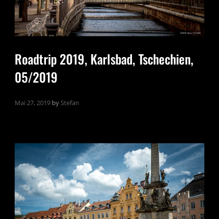
Roadtrip 2019, Karlsbad, Tschechien,
05/2019
Mai 27, 2019
by
Stefan