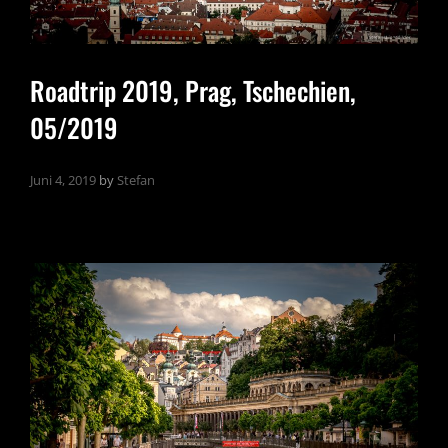
Roadtrip 2019, Prag, Tschechien,
05/2019
Juni 4, 2019
by
Stefan