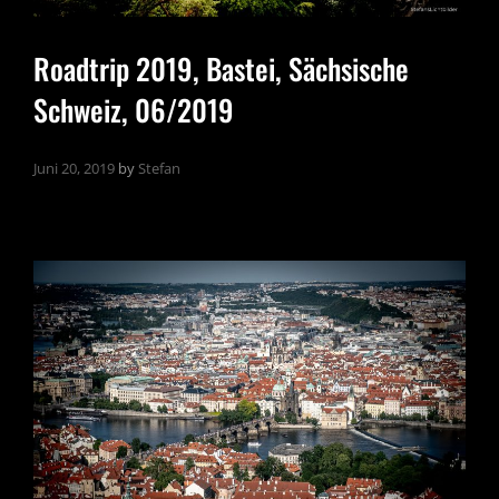
Roadtrip 2019, Bastei, Sächsische
Schweiz, 06/2019
Juni 20, 2019
by
Stefan