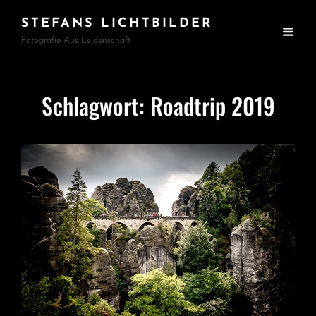
STEFANS LICHTBILDER
Fotografie Aus Leidenschaft
Schlagwort:
Roadtrip 2019