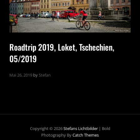
Roadtrip 2019, Loket, Tschechien,
05/2019
Mai 26, 2019
by
Stefan
Copyright © 2026
Stefans Lichtbilder
|
Bold
Photography By
Catch Themes