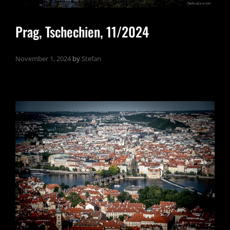
Prag, Tschechien, 11/2024
November 1, 2024
by
Stefan