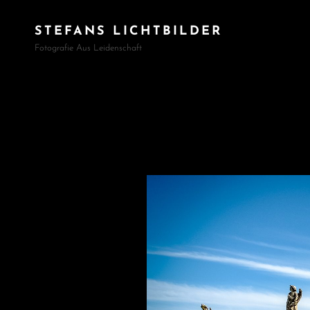
STEFANS LICHTBILDER
Fotografie Aus Leidenschaft