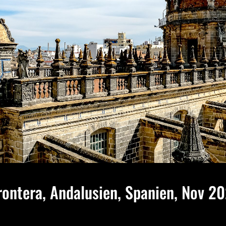
Frontera, Andalusien, Spanien, Nov 2