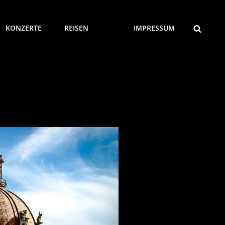
SEARCH
KONZERTE
REISEN
IMPRESSUM