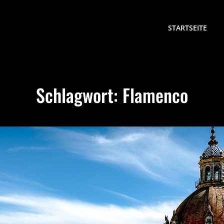
STARTSEITE
Schlagwort:
Flamenco