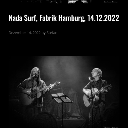
Nada Surf, Fabrik Hamburg, 14.12.2022
Dezember 14, 2022
by
Stefan