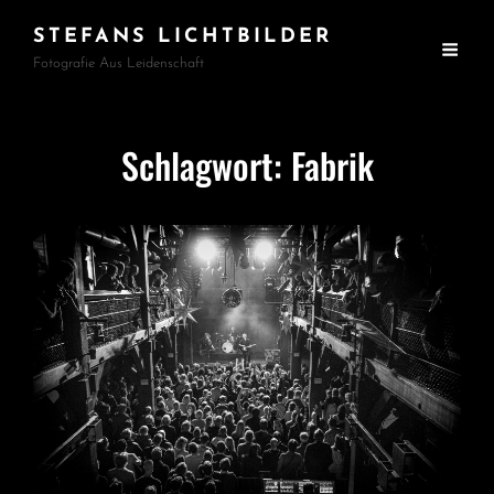
STEFANS LICHTBILDER
Fotografie Aus Leidenschaft
Schlagwort:
Fabrik