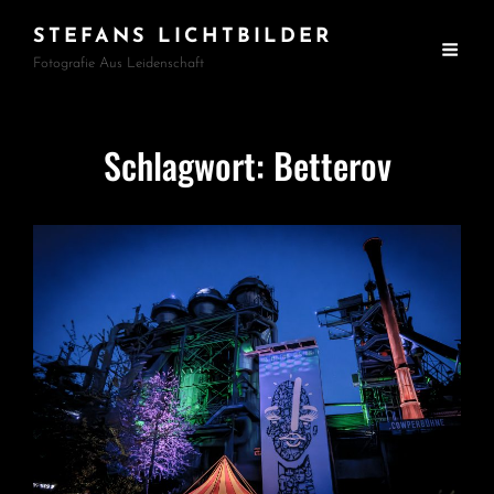
STEFANS LICHTBILDER
Fotografie Aus Leidenschaft
Schlagwort:
Betterov