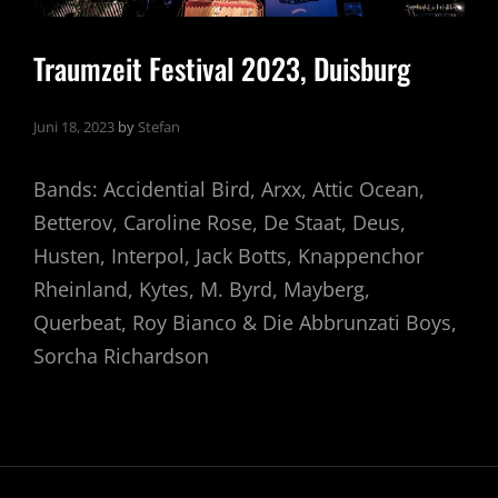
Traumzeit Festival 2023, Duisburg
Juni 18, 2023
by
Stefan
Bands: Accidential Bird, Arxx, Attic Ocean,
Betterov, Caroline Rose, De Staat, Deus,
Husten, Interpol, Jack Botts, Knappenchor
Rheinland, Kytes, M. Byrd, Mayberg,
Querbeat, Roy Bianco & Die Abbrunzati Boys,
Sorcha Richardson