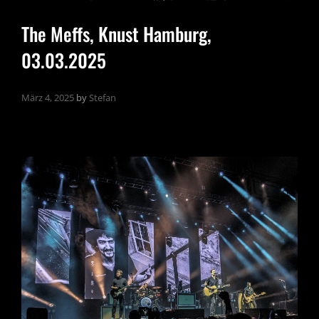
The Meffs, Knust Hamburg,
03.03.2025
März 4, 2025
by
Stefan