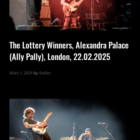
The Lottery Winners, Alexandra Palace
(Ally Pally), London, 22.02.2025
März 1, 2025
by
Stefan