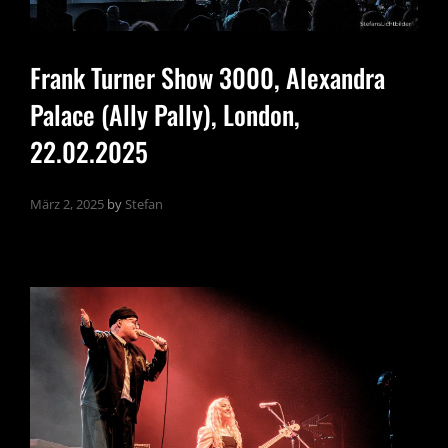
Frank Turner Show 3000, Alexandra
Palace (Ally Pally), London,
22.02.2025
März 2, 2025
by
Stefan