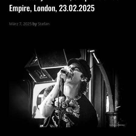
Empire, London, 23.02.2025
März 7, 2025
by
Stefan