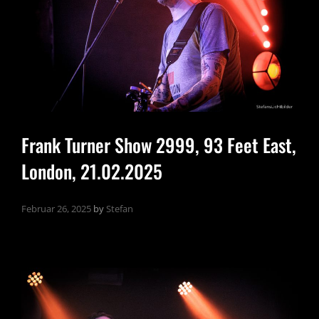
Frank Turner Show 2999, 93 Feet East,
London, 21.02.2025
Februar 26, 2025
by
Stefan