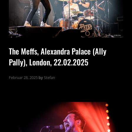
The Meffs, Alexandra Palace (Ally
Pally), London, 22.02.2025
Februar 28, 2025
by
Stefan